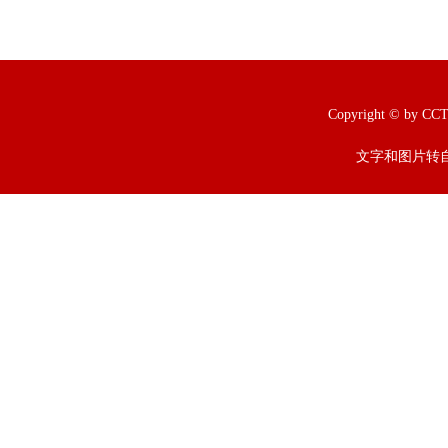
Copyright © b
文字和图片转