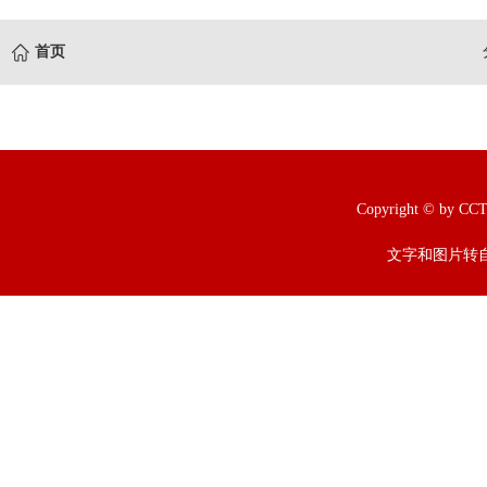
首页
Copyright © b
文字和图片转