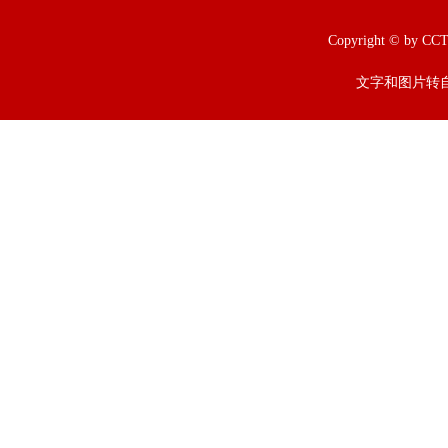
Copyright © b
文字和图片转