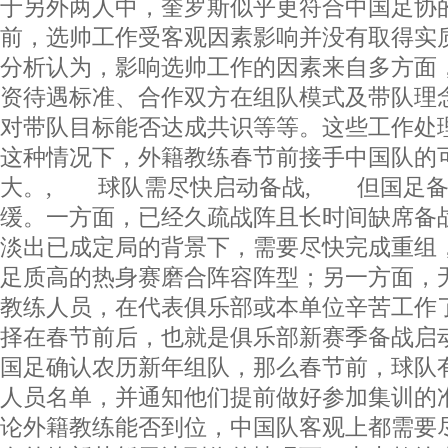
于另外两人中，奎罗斯似乎更符合中国足协
前，选帅工作受客观因素影响并没有取得实
分析认为，影响选帅工作的因素来自多方面
资待遇标准、合作双方在组队模式及带队理
对带队目标能否达成共识等等。这些工作处
这种情况下，外籍教练春节前接手中国队的
大。, 球队需尽快启动备战, 但国足备
缓。一方面，已经久疏战阵且长时间缺席备
淡出已成定局的背景下，需要尽快完成重组
足质高的热身赛磨合阵容阵型；另一方面，
教练人员，在代表俱乐部或本单位辛苦工作
择在春节前后，也就是俱乐部新赛季备战启
国足确认农历新年组队，那么春节前，球队
人员名单，并通知他们提前做好参加集训的
论外籍教练能否到位，中国队客观上都需