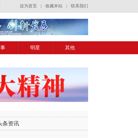
设为首页
|
收藏本站
|
联系我们
赛事
明星
其他
头条资讯