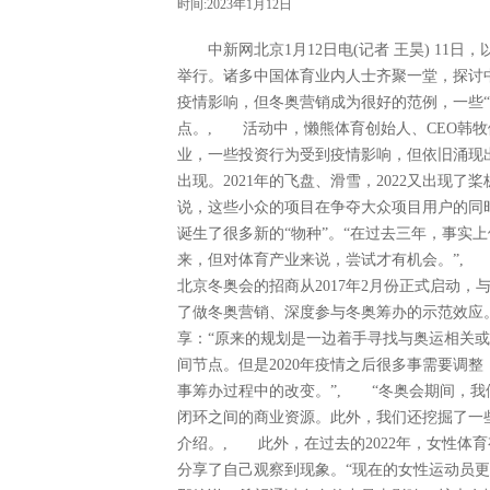
时间:2023年1月12日
中新网北京1月12日电(记者 王昊) 11日
举行。诸多中国体育业内人士齐聚一堂，探讨
疫情影响，但冬奥营销成为很好的范例，一些
点。, 活动中，懒熊体育创始人、CEO韩牧
业，一些投资行为受到疫情影响，但依旧涌现出
出现。2021年的飞盘、滑雪，2022又出现
说，这些小众的项目在争夺大众项目用户的同
诞生了很多新的“物种”。“在过去三年，事实
来，但对体育产业来说，尝试才有机会。”,
北京冬奥会的招商从2017年2月份正式启动
了做冬奥营销、深度参与冬奥筹办的示范效应
享：“原来的规划是一边着手寻找与奥运相关
间节点。但是2020年疫情之后很多事需要调
事筹办过程中的改变。”, “冬奥会期间，
闭环之间的商业资源。此外，我们还挖掘了一
介绍。, 此外，在过去的2022年，女性体
分享了自己观察到现象。“现在的女性运动员