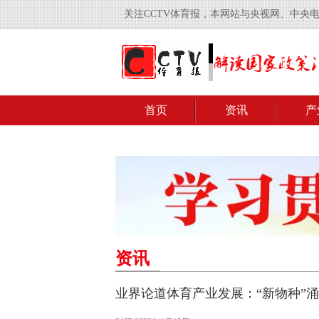
关注CCTV体育报，本网站与央视网、中央
首页
资讯
产
资讯
业界论道体育产业发展：“新物种”涌