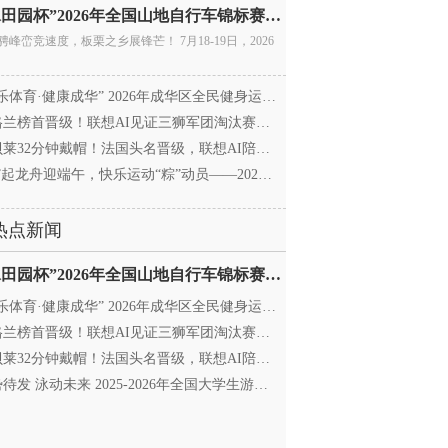
“庚水田园杯”2026年全国山地自行车锦标赛暨全国青年
骋峰峦竞速度，板栗之乡展锋芒！ 7月18-19日，2026
乐体育·健康成华” 2026年成华区全民健身运动会暨
兰榜首晋级！联想AI见证三狮军团淘汰赛征程
莱32分钟戴帽！法国头名晋级，联想AI陪伴世界杯
”起龙舟迎端午，快乐运动“粽”动员——2026年成华区
热点新闻
“庚水田园杯”2026年全国山地自行车锦标赛暨全国青年
乐体育·健康成华” 2026年成华区全民健身运动会暨
兰榜首晋级！联想AI见证三狮军团淘汰赛征程
莱32分钟戴帽！法国头名晋级，联想AI陪伴世界杯
待发 泳动未来 2025-2026年全国大学生游泳锦标赛