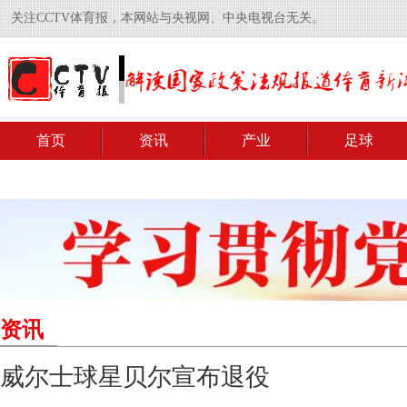
关注CCTV体育报，本网站与央视网、中央电视台无关。
首页
资讯
产业
足球
资讯
威尔士球星贝尔宣布退役