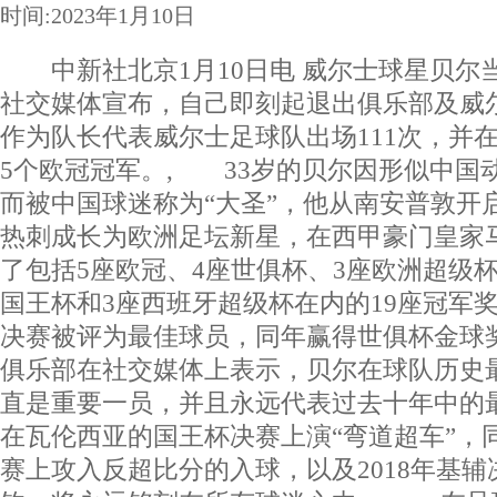
时间:2023年1月10日
中新社北京1月10日电 威尔士球星贝尔
社交媒体宣布，自己即刻起退出俱乐部及威
作为队长代表威尔士足球队出场111次，并
5个欧冠冠军。, 33岁的贝尔因形似中国
而被中国球迷称为“大圣”，他从南安普敦开
热刺成长为欧洲足坛新星，在西甲豪门皇家
了包括5座欧冠、4座世俱杯、3座欧洲超级杯
国王杯和3座西班牙超级杯在内的19座冠军奖
决赛被评为最佳球员，同年赢得世俱杯金球
俱乐部在社交媒体上表示，贝尔在球队历史
直是重要一员，并且永远代表过去十年中的最
在瓦伦西亚的国王杯决赛上演“弯道超车”，
赛上攻入反超比分的入球，以及2018年基