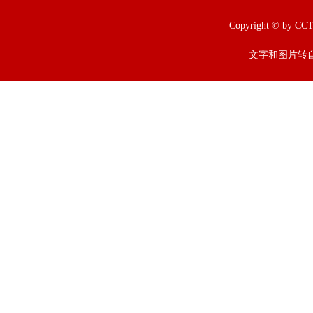
Copyright © b
文字和图片转