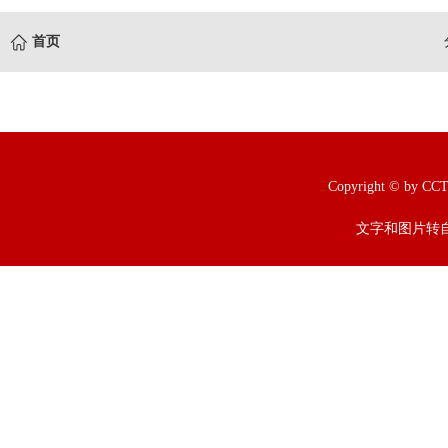
首页
Copyright © b
文字和图片转