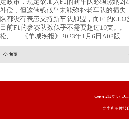
定政策，规定欲加入F1的新车队必须缴纳2
补偿，但这笔钱似乎未能弥补老车队的损失，
队都没有表态支持新车队加盟，而F1的CE
目前F1的参赛队数似乎不需要超过10支。,
松, 《羊城晚报》2023年1月6日A08版
首页
Copyright © b
文字和图片转