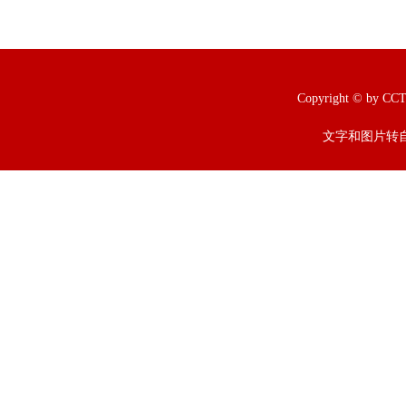
Copyright © b
文字和图片转