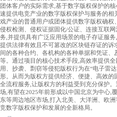
团体客户的实际需求,基于数字版权保护的核
速提供电竞产业的数字版权保护与服务的相关
戏产业的普通用户或团体提供数字版权确权
侵权检测、侵权证据固化/公证、连接互联网
务,并提供具有广泛应用场景的电子存证服务
提供法律有效且不可篡改的区块链存证的诉
间的各种合约、各机构的各种单据和凭证、
等。通过项目的核心技术手段,高效率提供全
用、抄袭、剽窃等侵犯版权行为在“电子雷达
形。从而为版权方提供经济、便捷、高效的
全流程服务,让版权方的利益受到充分保护
场,有望在2025年前形成以中国北京为中心
东等周边地区市场,打入北美、大洋洲、欧
竞数字版权保护和发展的全新格局。