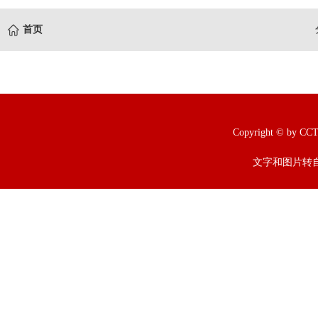
首页
Copyright © b
文字和图片转