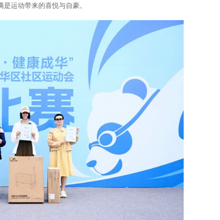
满是运动带来的喜悦与自豪。