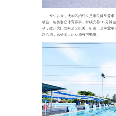
长久以来，成华区始终立足市民健身需求
动会、各类群众体育赛事，持续完善“15分钟
动，敞开大门面向全区机关、街道、企事业单
赴泳池，感受水上运动独有的畅快。