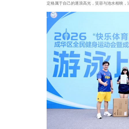
定格属于自己的逐浪高光，笑容与池水相映，