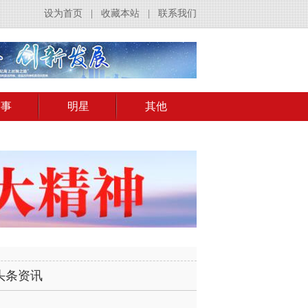
设为首页
|
收藏本站
|
联系我们
赛事
明星
其他
头条资讯