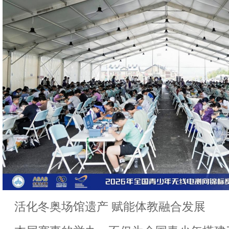
活化冬奥场馆遗产 赋能体教融合发展