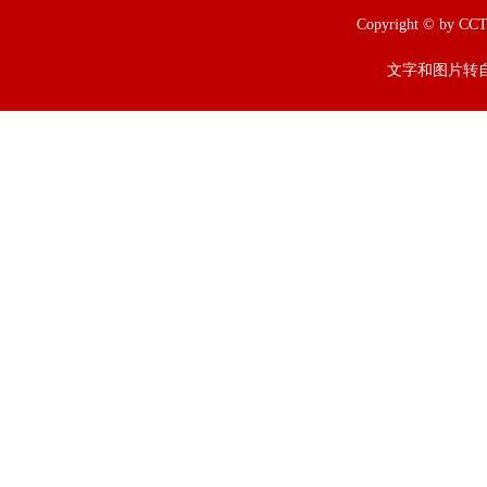
Copyright © b
文字和图片转