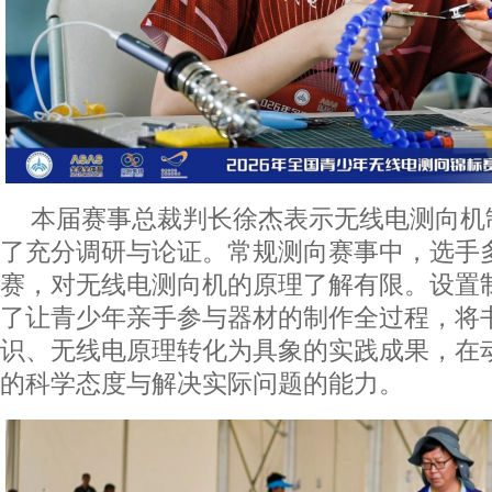
本届赛事总裁判长徐杰表示无线电测向机
了充分调研与论证。常规测向赛事中，选手
赛，对无线电测向机的原理了解有限。设置
了让青少年亲手参与器材的制作全过程，将
识、无线电原理转化为具象的实践成果，在
的科学态度与解决实际问题的能力。