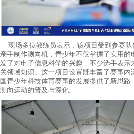
现场多位教练员表示，该项目受到参赛队
亲手制作测向机，青少年不仅掌握了实用的
发了对电子信息科学的兴趣，不少选手表示
关领域知识。这一项目设置既丰富了赛事内
国青少年科技体育赛事的发展提供了新思路
测向运动的普及与深化。