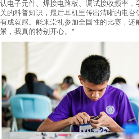
认电子元件、焊接电路板、调试接收频率，
关的科普知识，最后耳机里传出清晰的电台
有成就感。能来崇礼参加全国性的比赛，还
景，我真的特别开心。”