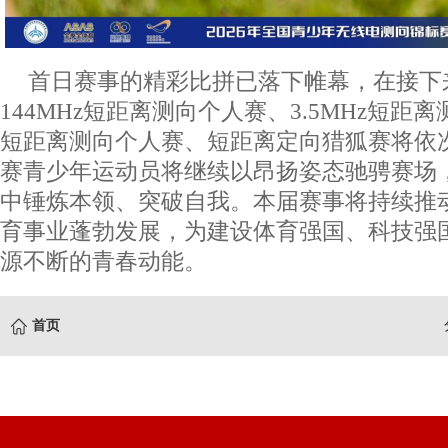
首日赛事的精彩比拼已落下帷幕，在接下
144MHz短距离测向个人赛、3.5MHz短距离
短距离测向个人赛、短距离定向猎狐赛将依
赛青少年运动员将继续以昂扬姿态驰骋赛场
中锤炼本领、突破自我。本届赛事将持续推
育事业蓬勃发展，为建设体育强国、科技强
源不断的青春动能。
首页