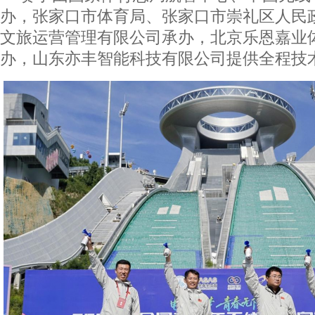
办，张家口市体育局、张家口市崇礼区人民
文旅运营管理有限公司承办，北京乐恩嘉业
办，山东亦丰智能科技有限公司提供全程技