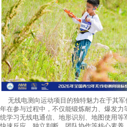
无线电测向运动项目的独特魅力在于其军
年在参与过程中，不仅能锻炼耐力、爆发力
统学习无线电通信、地形识别、地图使用等
快速反应、独立判断、团队协作等核心素养