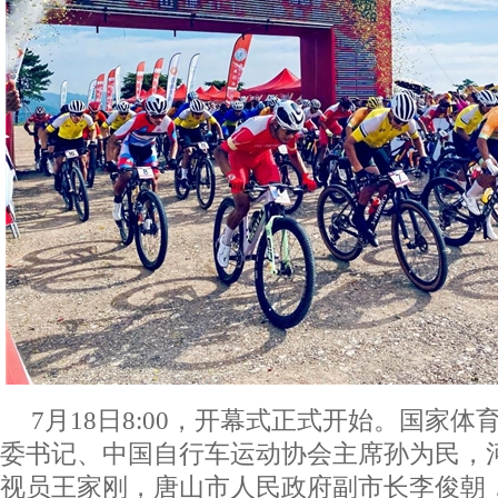
7月18日8:00，开幕式正式开始。国家
委书记、中国自行车运动协会主席孙为民，
视员王家刚，唐山市人民政府副市长李俊朝