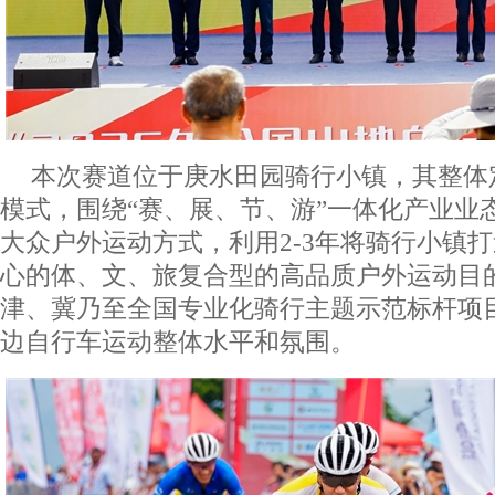
本次赛道位于庚水田园骑行小镇，其整体定
模式，围绕“赛、展、节、游”一体化产业业
大众户外运动方式，利用2-3年将骑行小镇
心的体、文、旅复合型的高品质户外运动目
津、冀乃至全国专业化骑行主题示范标杆项
边自行车运动整体水平和氛围。