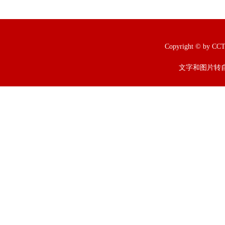
Copyright © b
文字和图片转