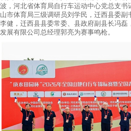
波，河北省体育局自行车运动中心党总支书
山市体育局三级调研员刘学民，迁西县委副
李健，迁西县县委常委、县政府副县长冯磊
发展有限公司总经理郭亮为赛事鸣枪。