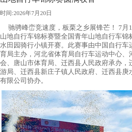
时间:2026年7月20日
驰骋峰峦竞速度，板栗之乡展锋芒！ 7月18-
山地自行车锦标赛暨全国青年山地自行车锦
水田园骑行小镇开赛。此赛事由中国自行车
育局主办，河北省体育局自行车运动中心、
会、唐山市体育局、迁西县人民政府承办，
游局、迁西县新庄子镇人民政府、迁西县庚
有限公司协办。