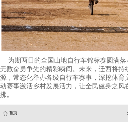
为期两日的全国山地自行车锦标赛圆满落
无数奋勇争先的精彩瞬间。未来，迁西将持
源，常态化举办各级自行车赛事，深挖体育
动赛事激活乡村发展活力，让全民健身之风
拂。
首页