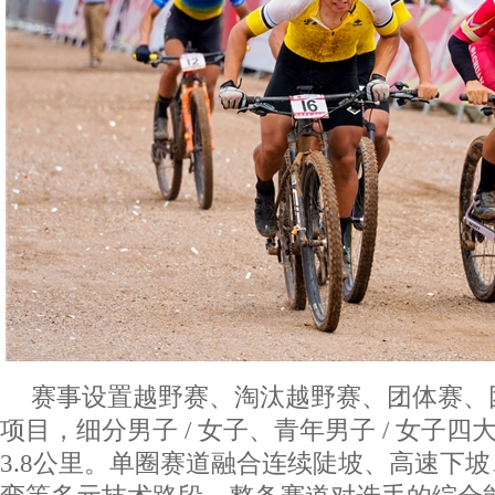
赛事设置越野赛、淘汰越野赛、团体赛、
项目，细分男子 / 女子、青年男子 / 女子
3.8公里。单圈赛道融合连续陡坡、高速下