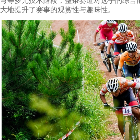
弯等多元技术路段，整条赛道对选手的综合
大地提升了赛事的观赏性与趣味性。